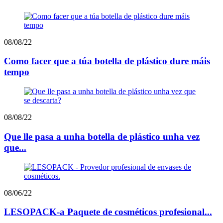
08/08/22
Como facer que a túa botella de plástico dure máis
tempo
08/08/22
Que lle pasa a unha botella de plástico unha vez
que...
08/06/22
LESOPACK-a Paquete de cosméticos profesional...