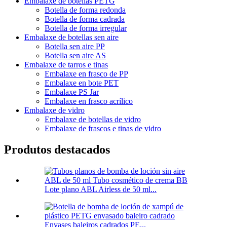
Embalaxe de botellas PETG
Botella de forma redonda
Botella de forma cadrada
Botella de forma irregular
Embalaxe de botellas sen aire
Botella sen aire PP
Botella sen aire AS
Embalaxe de tarros e tinas
Embalaxe en frasco de PP
Embalaxe en bote PET
Embalaxe PS Jar
Embalaxe en frasco acrílico
Embalaxe de vidro
Embalaxe de botellas de vidro
Embalaxe de frascos e tinas de vidro
Produtos destacados
Lote plano ABL Airless de 50 ml...
Envases baleiros cadrados PE...