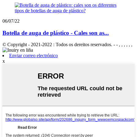
06/07/22
Botella de auga de plástico - Cales son as...
© Copyright - 2021-2022 : Todos os dereitos reservados. - - , , , , , ,
Enviar correo electrónico
x