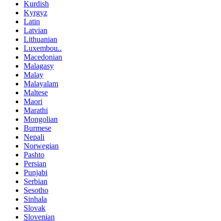
Kurdish
Kyrgyz
Latin
Latvian
Lithuanian
Luxembou..
Macedonian
Malagasy
Malay
Malayalam
Maltese
Maori
Marathi
Mongolian
Burmese
Nepali
Norwegian
Pashto
Persian
Punjabi
Serbian
Sesotho
Sinhala
Slovak
Slovenian