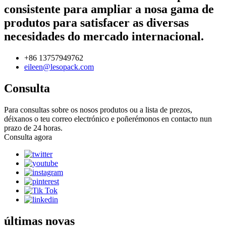
consistente para ampliar a nosa gama de
produtos para satisfacer as diversas
necesidades do mercado internacional.
+86 13757949762
eileen@lesopack.com
Consulta
Para consultas sobre os nosos produtos ou a lista de prezos,
déixanos o teu correo electrónico e poñerémonos en contacto nun
prazo de 24 horas.
Consulta agora
últimas novas