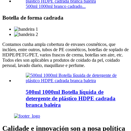
500ml 1000ml branco cadrado...
Botella de forma cadrada
Contamos cunha ampla cobertura de envases cosméticos, que
inclúen, entre outros, tubos de PE cosméticos, botellas de soplado de
HDPE/PETG/PET, varios frascos de crema, botellas sen aire, etc.
Todos eles son aplicables a produtos de coidado da pel, coidado
persoal, lavado diario, maquillaxe e perfume.
500ml 1000ml Botella líquida de
detergente de plástico HDPE cadrada
branca baleira
Calidade e innovación son a nosa política