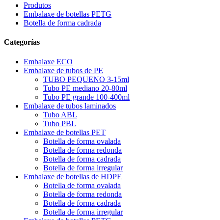
Produtos
Embalaxe de botellas PETG
Botella de forma cadrada
Categorías
Embalaxe ECO
Embalaxe de tubos de PE
TUBO PEQUENO 3-15ml
Tubo PE mediano 20-80ml
Tubo PE grande 100-400ml
Embalaxe de tubos laminados
Tubo ABL
Tubo PBL
Embalaxe de botellas PET
Botella de forma ovalada
Botella de forma redonda
Botella de forma cadrada
Botella de forma irregular
Embalaxe de botellas de HDPE
Botella de forma ovalada
Botella de forma redonda
Botella de forma cadrada
Botella de forma irregular