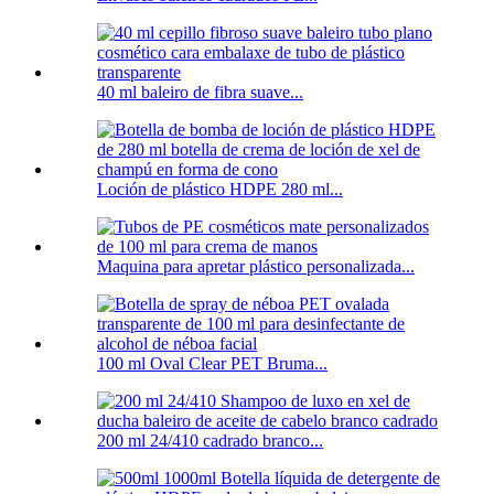
40 ml baleiro de fibra suave...
Loción de plástico HDPE 280 ml...
Maquina para apretar plástico personalizada...
100 ml Oval Clear PET Bruma...
200 ml 24/410 cadrado branco...