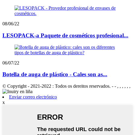
08/06/22
LESOPACK-a Paquete de cosméticos profesional...
06/07/22
Botella de auga de plástico - Cales son as...
© Copyright - 2021-2022 : Todos os dereitos reservados. - - , , , , , ,
Enviar correo electrónico
x