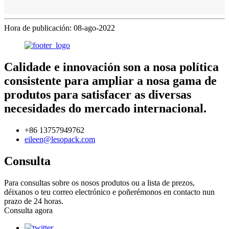
Hora de publicación: 08-ago-2022
Calidade e innovación son a nosa política
consistente para ampliar a nosa gama de
produtos para satisfacer as diversas
necesidades do mercado internacional.
+86 13757949762
eileen@lesopack.com
Consulta
Para consultas sobre os nosos produtos ou a lista de prezos,
déixanos o teu correo electrónico e poñerémonos en contacto nun
prazo de 24 horas.
Consulta agora