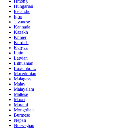
Hmong
Hungarian
Icelandic
Igbo
Javanese
Kannada
Kazakh
Khmer
Kurdish
Kyrgyz
Latin
Latvian
Lithuanian
Luxembou..
Macedonian
Malagasy
Malay
Malayalam
Maltese
Maori
Marathi
Mongolian
Burmese
Nepali
Norwegian