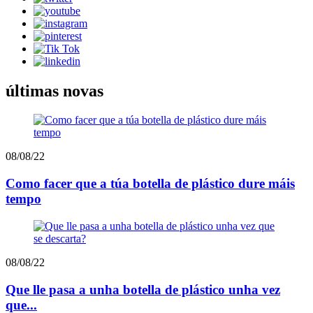
últimas novas
08/08/22
Como facer que a túa botella de plástico dure máis
tempo
08/08/22
Que lle pasa a unha botella de plástico unha vez
que...